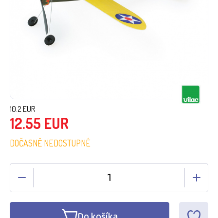
10.2
EUR
12.55
EUR
DOČASNĚ NEDOSTUPNÉ
Do košíka